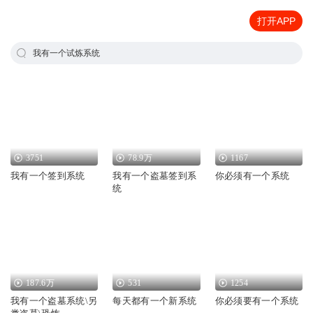
打开APP
我有一个试炼系统
3751
78.9万
1167
我有一个签到系统
我有一个盗墓签到系
你必须有一个系统
统
187.6万
531
1254
我有一个盗墓系统\另
每天都有一个新系统
你必须要有一个系统