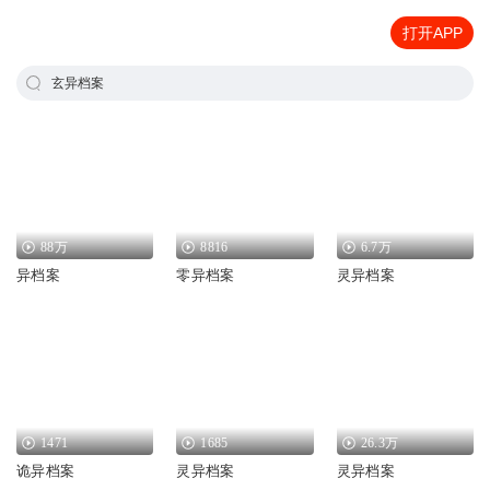
打开APP
玄异档案
88万
8816
6.7万
异档案
零异档案
灵异档案
1471
1685
26.3万
诡异档案
灵异档案
灵异档案