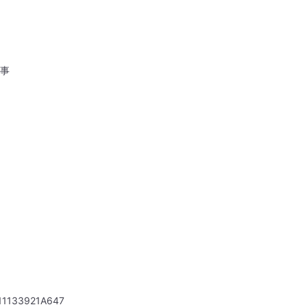
故事
133921A647