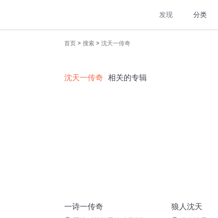
发现
分类
>
>
首页
搜索
沈天一传奇
沈天一传奇
相关的专辑
一诗一传奇
狼人沈天