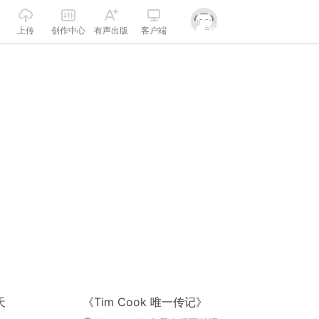
上传
创作中心
有声出版
客户端
天
《Tim Cook 唯一传记》