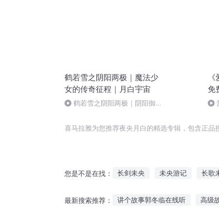
鹤若雪之阴阳两极｜魔法少
《
女的传奇征程｜月白宇宙
免
鹤若雪之阴阳两极｜阴阳御兽
篇｜2-阴阳御兽师！
喜马拉雅为您推荐夜央月白的精选专辑，包含正品
长剑未央
未央游记
长歌
您是不是在找：
青春城未央
夏花长未央
讲个故事郭冬临在线听
高级
最新搜索推荐：