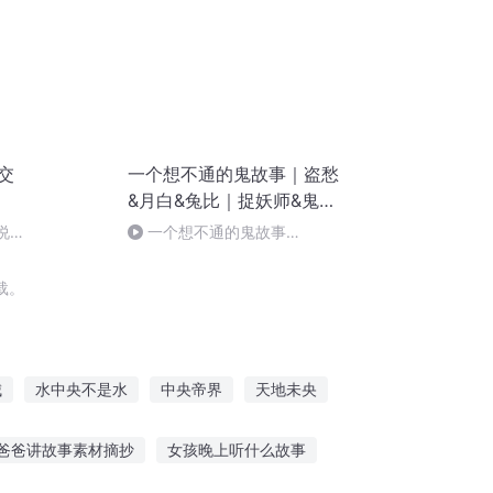
恨交
一个想不通的鬼故事｜盗愁
&月白&兔比｜捉妖师&鬼将
军｜民国鬼楼｜鬼新娘|多人
说
一个想不通的鬼故事
有声剧
339（完）
载。
城
水中央不是水
中央帝界
天地未央
未央之夏
无央剑诀
爸爸讲故事素材摘抄
女孩晚上听什么故事