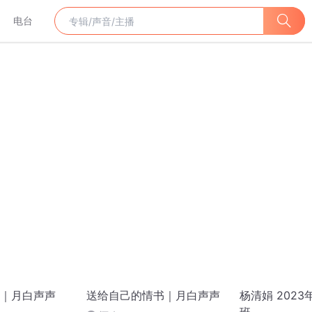
电台
｜月白声声
送给自己的情书｜月白声声
杨清娟 202