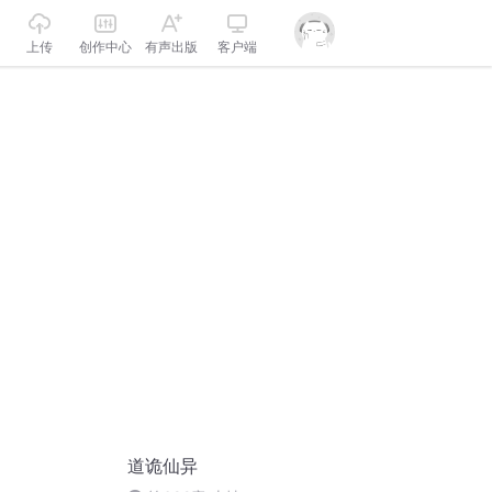
上传
创作中心
有声出版
客户端
道诡仙异