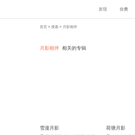
发现
分类
>
>
首页
搜索
月影相伴
月影相伴
相关的专辑
雪漫月影
荷塘月影