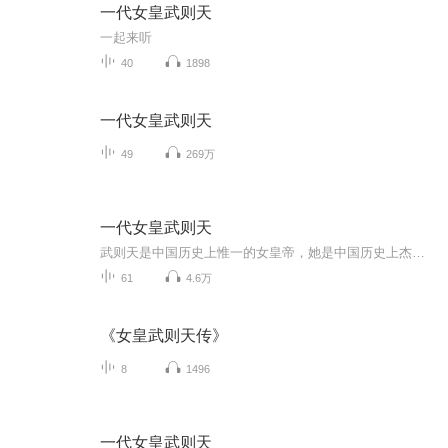
一代女皇武则天
一起来听
40
1898
一代女皇武则天
49
269万
一代女皇武则天
武则天是中国历史上惟一的女皇帝，她是中国历史上杰出的女人，她的政治谋略与手段无与伦比，她制驭天下的魄力和气慨更是前无古人，后无来者。中国有一块著名的无字碑，这就是武则天在自己的陵前立的，是一块完整的高达7米的大石头。她立这碑的目的，是知道自己死后一定会引起沸沸扬扬的议论，她任由人们评说。
61
4.6万
《女皇武则天传》
8
1496
一代女皇武则天