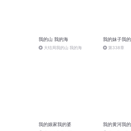
我的山 我的海
我的妹子我的
大结局我的山 我的海
第338章
我的娘家我的婆
我的黄河我的