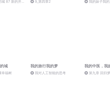
城 87 新的开始
9_第四章2
我的妹子我的主
榴琉吃的死死的
的城
我的旅行我的梦
我的中医，我
棵幸福树
我对人工智能的思考
第九章 回归
合一