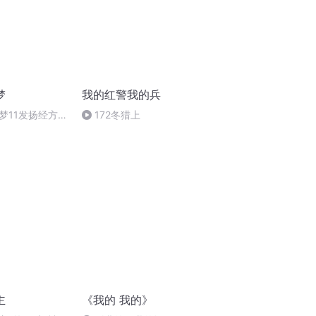
梦
我的红警我的兵
方梦11发扬经方南
172冬猎上
活
主
《我的 我的》