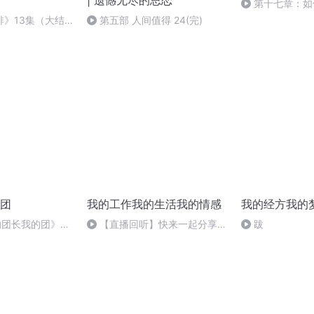
| 遗憾无尽的思恋
第十七章：如
自己的命运
啡》13集（大结
第五部 人间值得 24(完)
团
我的工作我的生活我的情感
我的经方我的
我的团长我的团》黑
【直播回听】快来一起分享快
跋
乐吧~