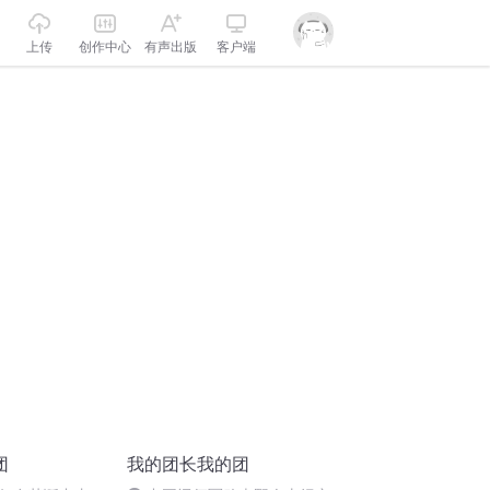
上传
创作中心
有声出版
客户端
团
我的团长我的团