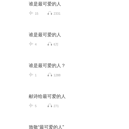
谁是最可爱的人
15
2331
谁是最可爱的人
4
6万
谁是最可爱的人？
1
1288
献诗给最可爱的人
5
271
致敬“最可爱的人”