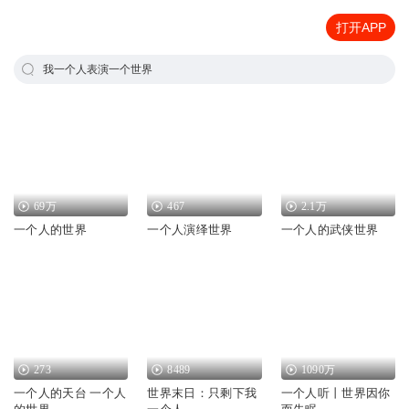
打开APP
我一个人表演一个世界
69万
467
2.1万
一个人的世界
一个人演绎世界
一个人的武侠世界
273
8489
1090万
一个人的天台 一个人
世界末日：只剩下我
一个人听丨世界因你