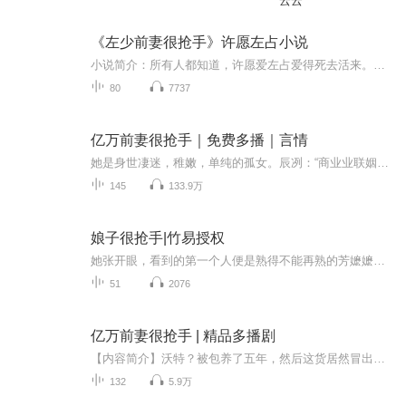
云云
《左少前妻很抢手》许愿左占小说
小说简介：所有人都知道，许愿爱左占爱得死去活来。所有人都知道，左占不爱许愿，却深爱另一个女人。直到几年后，失踪的许愿高调归来……【收听须知】1、《左少前妻很抢手》，主角：许愿左占。2、由于音频节目更新的比较慢，如想快速阅读小说文字版的全部章节，请在微信中搜索公众号【聚书文学】，关注后，并在公众号中回复：【283】，便可快速阅读小说文字版全集。（注意：需要在公众号中回复才有效哦）第1章 你办的是人事吗？“丫头，咱们结婚吧。”“假结婚，这样，爷爷就不会逼我和瑶瑶分手了”“就当帮我一个忙，你也没什么损失，好不好？”这是在去往民政局路上，左占和许愿说的。她听着，心里说不出什么滋味。她刚二十五岁，又是许氏掌权人，坐拥三大上市集团的女财阀，慕名联姻多到数不清，还愁嫁？但她还是答应了，因为她爱他，爱了整整十五年……
80
7737
亿万前妻很抢手｜免费多播｜言情
她是身世凄迷，稚嫩，单纯的孤女。辰冽：“商业业联姻，我绝对不会接受的”。她是顶级学府的设计专业高材生。辰冽：“严淑和晨安只是我的一个责任。”她是风华正茂的新时代，职场丽人。辰冽：“我一直以为你是不会示弱的小狮子呢？”他是珠宝大亭陈列的亿...
145
133.9万
娘子很抢手|竹易授权
她张开眼，看到的第一个人便是熟得不能再熟的芳嬷嬷了。 这是怎么回事？她想睁开眼，可是，有浑浑噩噩地睡了过去，“宋书颜，本王知道你乃含恨而终，而确实是小鬼的疏忽，导致你不能轮回。”座上面的人，一脸凶相，可是，说话倒是十分的贴近，语气还是缓和...
51
2076
亿万前妻很抢手 | 精品多播剧
【内容简介】沃特？被包养了五年，然后这货居然冒出来一个儿子，我被带了原谅帽了？？？【作者简介】钱宝宝【精彩片段】她进去的时候，辰冽穿着黑色衬衫，配着深色的西装长裤，修长的身影靠在落地窗边，手里似乎还拿着一份文件，他低垂着头，似在认真的浏...
132
5.9万