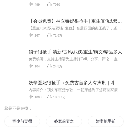
499
7080
【会员免费】神医毒妃很抢手 | 重生复仇&双洁双强
【重生+1v1双洁双强+复仇】名震四国的秦王残了，还娶了将军府痴傻小姐做王妃，天下人都在等着看笑话……婚后，秦王冽摄天下，痴傻小姐被宠的无法无天。他说，“神明给我最难熬的日子中，唯一的甜头就是你。”点击右上角，订阅关注更新抢先听。每天8点准时...
267
71.8万
娘子很抢手 清新/古风/武侠/重生/爽文/精品多人
免费畅听，支持主播请为主播打Call、分享、评论、 点赞！重生的宋书颜以天玑阁这一代唯一女弟子的身份获得了师傅，师伯和那个偶尔一笑若娇艳牡丹的冷清四师叔的无限宠爱，最后才发现原来最宠爱她的是整个天玑阁乃至整个武林都敬仰的师叔祖。且看一个武功卓...
104
24.5万
妖孽医妃很抢手（免费古言多人有声剧｜斗绿茶｜美男傍身）
内容简介：顶尖军医楚兮歌，一朝穿越到了炼药世家废柴嫡女身上。被欺负？不可能！那就以绿茶之道治绿茶呗！这逆袭路上，必不可少美男……美男王爷冷酷无情那么多年，碰上楚兮歌，这底线怎么就变成弹簧了呢！ “告诉本王，你到底是什么人？” “chi～wu～楚...
1008
1851.1万
您是不是在找：
帝少前妻很抢手
盛宠前妻之沈少求复婚
娇妻抢手前夫拦路