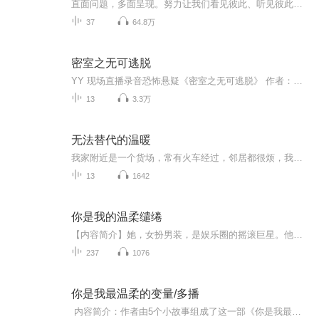
直面问题，多面呈现。努力让我们看见彼此、听见彼此。或对谈新闻当事人，或邀请朋友畅聊，不提供“定见”，只提供“可能”。无可，无不可。
37
64.8万
密室之无可逃脱
YY 现场直播录音恐怖悬疑《密室之无可逃脱》 作者：贯越 播讲：夏恓恓 QQ群：1040260450PS：所有录音不得作任何商业用途！
13
3.3万
无法替代的温暖
我家附近是一个货场，常有火车经过，邻居都很烦，我却很喜欢，因为和老家很像，一听到汽笛声，总让我想起很多往事，随笔写下，和大家分享！
13
1642
你是我的温柔缱绻
【内容简介】她，女扮男装，是娱乐圈的摇滚巨星。他，温柔腹黑，是娱乐圈的顶级流量。他鬼迷心窍迷上了男装示人的她，千堵万堵就是为了把她追到手。好不容易拆了她的女装身份，他选好了剧本，就是要把她套过来拍戏。她义正言辞拒绝，“我一唱歌的，不拍戏...
237
1076
你是我最温柔的变量/多播
内容简介：作者由5个小故事组成了这一部《你是我最温柔的变量》，都是由彼此相爱的两人，由于种种误会分开，多年后在同一个地方相遇，男主深厚的关爱女主，默默关注，悄悄成就，穿过重重阻碍，终究是有情人终成眷属，过上两人期待的生活。 主播简介：悦...