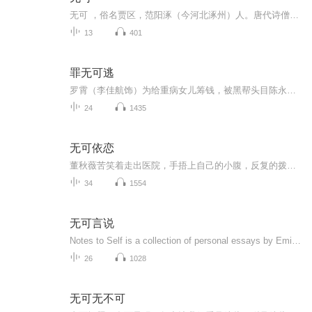
无可 ，俗名贾区，范阳涿（今河北涿州）人。唐代诗僧，著名苦吟诗人，贾岛从弟。
13
401
罪无可逃
罗霄（李佳航饰）为给重病女儿筹钱，被黑帮头目陈永江胁迫，卷入碎尸凶案。为求自保，他反杀陈永江，并顶替其位置接手地下钱庄洗钱业务。警察张亨（刘海宽饰）在追查中，逐渐发现罗霄的犯罪痕迹，以及背后盘根错节的资金链。随着警方调查深入，一个横跨凶...
24
1435
无可依恋
董秋薇苦笑着走出医院，手捂上自己的小腹，反复的拨打着一个号码。她怕接通，又怕了无动静。医生喜气的脸仍在眼前，她的心情却随着一遍遍的占线凉了下来。“宝宝，你的爸爸一定会接受你的，对不对？”就在她低声自语时，电话通了，她欣喜的开口，“穆晨，...
34
1554
无可言说
Notes to Self is a collection of personal essays by Emilie Pine, who lectures in the School of English, Drama and Film at UCD – it is the first non-fiction title published by Tramp Press.With tears and thrilling in the heart, the voice is for all women in the world.
26
1028
无可无不可