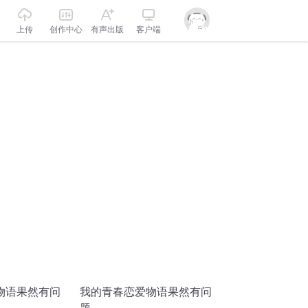
上传
创作中心
有声出版
客户端
物语果然有问
我的青春恋爱物语果然有问