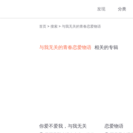
发现
分类
>
>
首页
搜索
与我无关的青春恋爱物语
与我无关的青春恋爱物语
相关的专辑
你爱不爱我，与我无关
恋爱物语