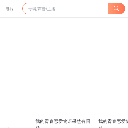
电台
我的青春恋爱物语果然有问
我的青春恋爱