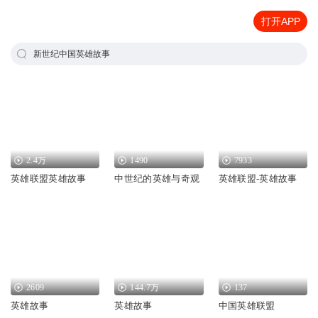
打开APP
新世纪中国英雄故事
2.4万
1490
7933
英雄联盟英雄故事
中世纪的英雄与奇观
英雄联盟-英雄故事
2609
144.7万
137
英雄故事
英雄故事
中国英雄联盟