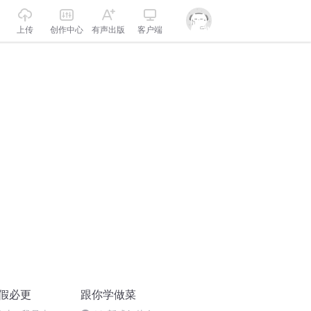
上传
创作中心
有声出版
客户端
放假必更
跟你学做菜