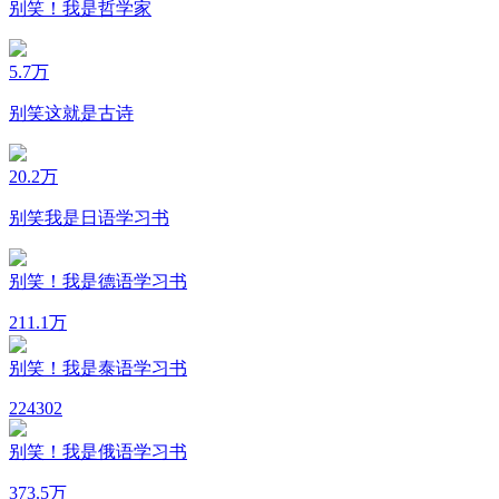
别笑！我是哲学家
5.7万
别笑这就是古诗
20.2万
别笑我是日语学习书
别笑！我是德语学习书
21
1.1万
别笑！我是泰语学习书
22
4302
别笑！我是俄语学习书
37
3.5万