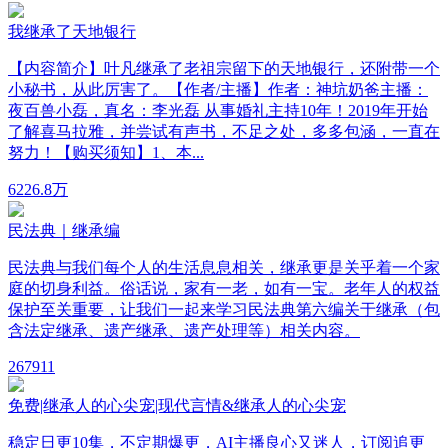
我继承了天地银行
【内容简介】叶凡继承了老祖宗留下的天地银行，还附带一个
小秘书，从此厉害了。【作者/主播】作者：神坑奶爸主播：
夜百兽小磊，真名：李光磊 从事婚礼主持10年！2019年开始
了解喜马拉雅，并尝试有声书，不足之处，多多包涵，一直在
努力！【购买须知】1、本...
62
26.8万
民法典｜继承编
民法典与我们每个人的生活息息相关，继承更是关乎着一个家
庭的切身利益。俗话说，家有一老，如有一宝。老年人的权益
保护至关重要，让我们一起来学习民法典第六编关于继承（包
含法定继承、遗产继承、遗产处理等）相关内容。
26
7911
免费|继承人的心尖宠|现代言情&继承人的心尖宠
稳定日更10集，不定期爆更，AI主播良心又迷人，订阅追更