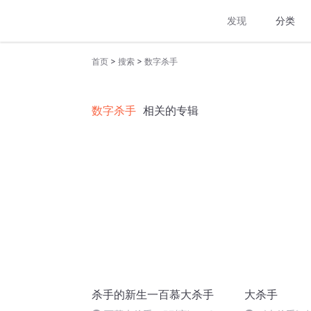
发现
分类
>
>
首页
搜索
数字杀手
数字杀手
相关的专辑
杀手的新生一百慕大杀手
大杀手