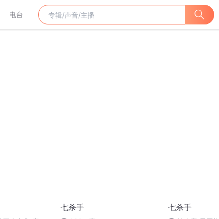
电台
七杀手
七杀手