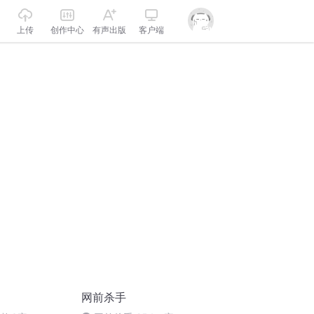
上传
创作中心
有声出版
客户端
网前杀手