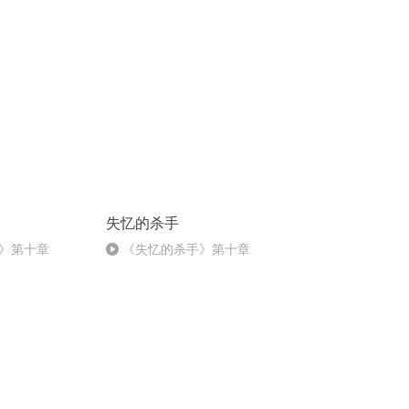
失忆的杀手
》第十章
《失忆的杀手》第十章