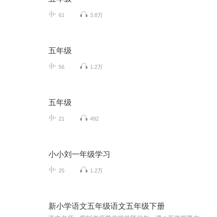
61
3.8万
五年级
56
1.2万
五年级
21
492
小小刘一年级学习
25
1.2万
新小学语文五年级语文五年级下册