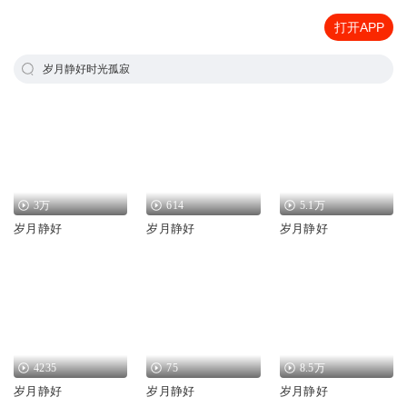
打开APP
岁月静好时光孤寂
3万
614
5.1万
岁月静好
岁月静好
岁月静好
4235
75
8.5万
岁月静好
岁月静好
岁月静好