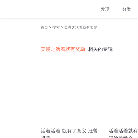
发现
分类
>
>
首页
搜索
美漫之活着就有奖励
美漫之活着就有奖励
相关的专辑
活着活着 就有了意义 汪曾
活着活着就有