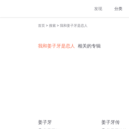
发现
分类
>
>
首页
搜索
我和姜子牙是恋人
我和姜子牙是恋人
相关的专辑
姜子牙
姜子牙传