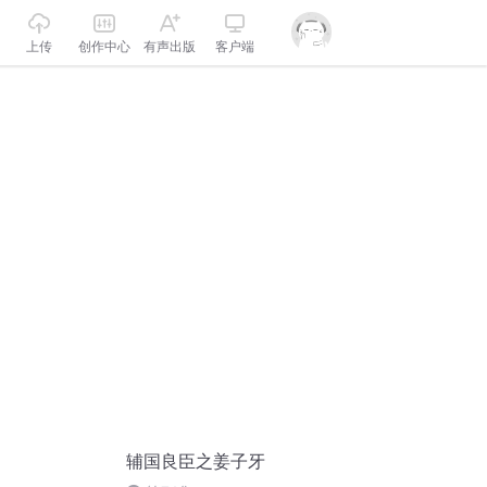
上传
创作中心
有声出版
客户端
辅国良臣之姜子牙