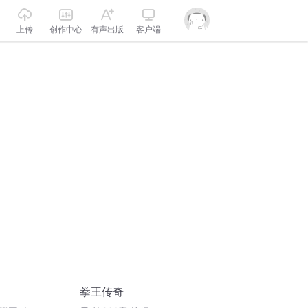
上传
创作中心
有声出版
客户端
拳王传奇