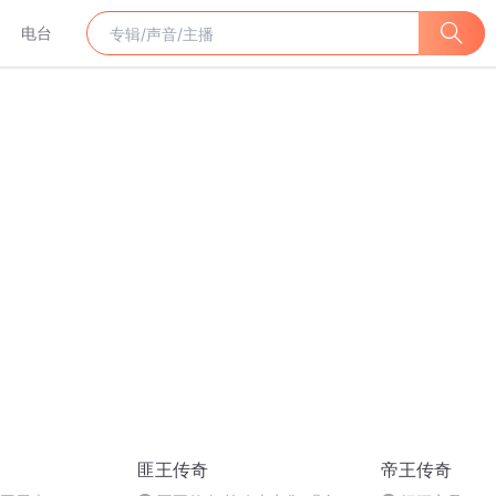
电台
匪王传奇
帝王传奇