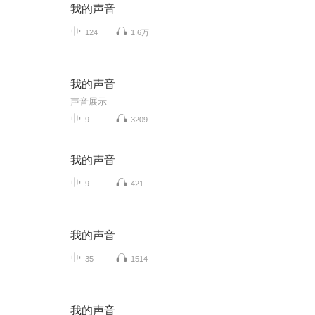
我的声音
124
1.6万
我的声音
声音展示
9
3209
我的声音
9
421
我的声音
35
1514
我的声音