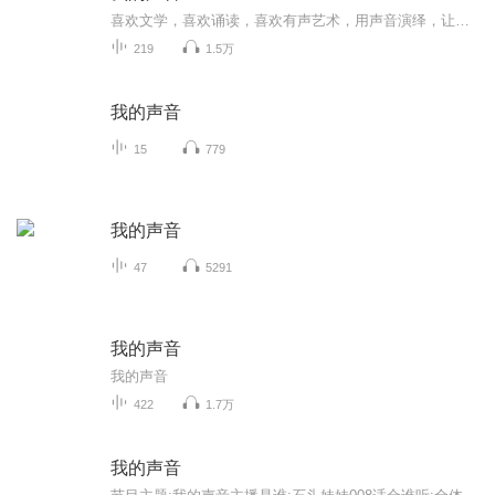
喜欢文学，喜欢诵读，喜欢有声艺术，用声音演绎，让文字活起来。
219
1.5万
我的声音
15
779
我的声音
47
5291
我的声音
我的声音
422
1.7万
我的声音