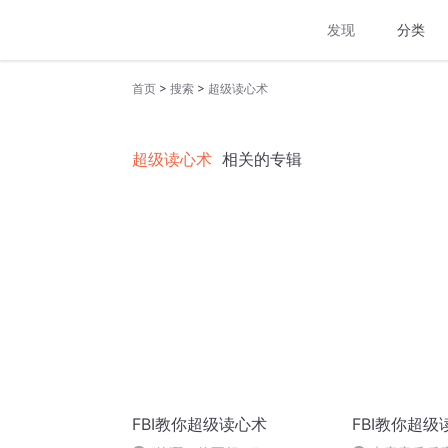
发现
分类
>
>
首页
搜索
超级读心术
超级读心术
相关的专辑
FBI教你超级读心术
FBI教你超级