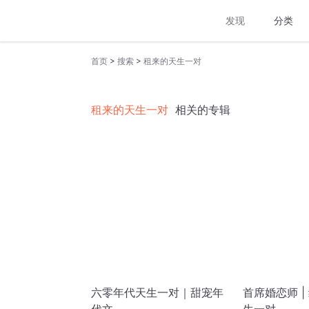
发现
分类
>
>
首页
搜索
租来的天生一对
租来的天生一对
相关的专辑
六零年代天生一对｜甜宠年
首席婚恋师 |