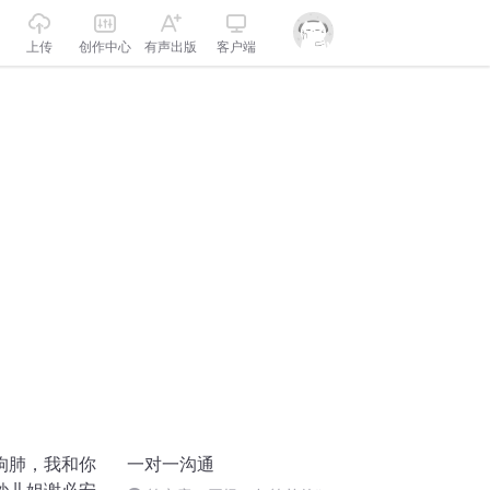
上传
创作中心
有声出版
客户端
狗肺，我和你
一对一沟通