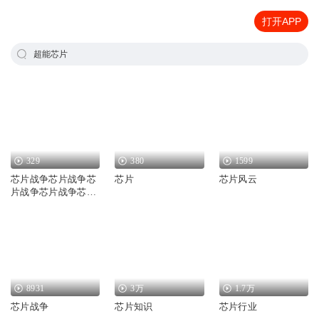
打开APP
超能芯片
329
380
1599
芯片战争芯片战争芯
芯片
芯片风云
片战争芯片战争芯片
战争芯片战争芯
8931
3万
1.7万
芯片战争
芯片知识
芯片行业