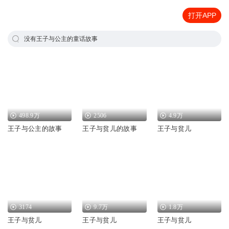
打开APP
没有王子与公主的童话故事
498.9万
2506
4.9万
王子与公主的故事
王子与贫儿的故事
王子与贫儿
3174
9.7万
1.8万
王子与贫儿
王子与贫儿
王子与贫儿