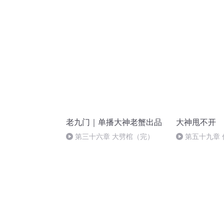
老九门｜单播大神老蟹出品
大神甩不开
第三十六章 大劈棺（完）
第五十九章