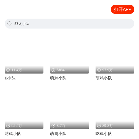
打开APP
战火小队
11.4万
5884
97.9万
E小队
萌鸡小队
萌鸡小队
95.5万
8.7万
39.3万
萌鸡小队
萌鸡小队
吃鸡小队