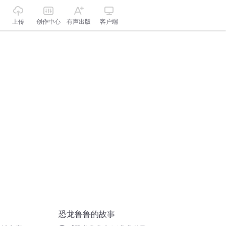
上传
创作中心
有声出版
客户端
恐龙鲁鲁的故事