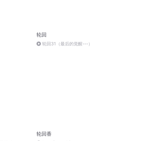
轮回
轮回31（最后的觉醒---）
轮回香