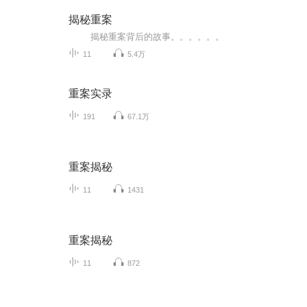
揭秘重案
揭秘重案背后的故事。。。。。。
11
5.4万
重案实录
191
67.1万
重案揭秘
11
1431
重案揭秘
11
872