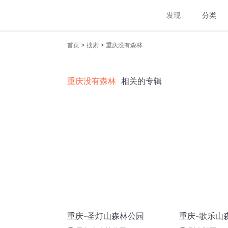
发现
分类
>
>
首页
搜索
重庆没有森林
重庆没有森林
相关的专辑
重庆-圣灯山森林公园
重庆-歌乐山