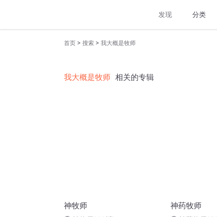
发现
分类
>
>
首页
搜索
我大概是牧师
我大概是牧师
相关的专辑
神牧师
神药牧师