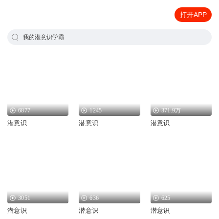
打开APP
我的潜意识学霸
6877
1245
371.9万
潜意识
潜意识
潜意识
3051
636
625
潜意识
潜意识
潜意识