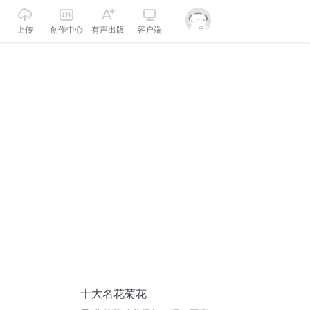
上传
创作中心
有声出版
客户端
十大名花菊花