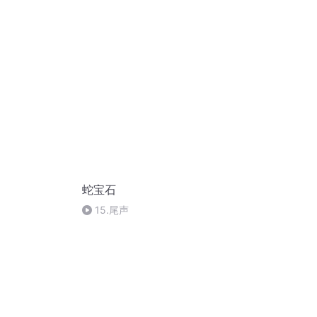
蛇宝石
15.尾声