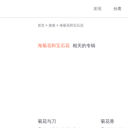
发现
分类
>
>
首页
搜索
海菊花和宝石花
海菊花和宝石花
相关的专辑
菊花与刀
菊花香