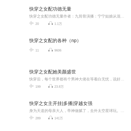
快穿之女配功德无量
快穿之女配功德无量作者：九筒骨演播：宁宁姑娘从混沌中醒来的苏离没有记忆,身上也没有系统,只是按照冥冥之中的指引,淡然的过好每一次的轮回的生活;慢慢的她发现,她每一世的身份均是下场不太好的炮灰.被抛弃的糟糠之妻;被引诱的学霸;被虚荣打倒的平凡少女;...
20
1.1万
快穿之女配的各种（np）
11
9606
快穿之女配她美颜盛世
快穿后，每个世界都有个男神大佬在等着白无忧，说好的虐渣逆袭，结果某日却被星际男神堵在了墙角：“用完就跑，想得美。”冷厉男神：“我是不会让你带球跑的，死心吧。”偏执少年：“我只想欺负你.....”深情帝王：“纵有山河万世，不及你倾城一笑。”江湖...
199
23.8万
快穿之女主开挂|多播|穿越女强
身为天道的母亲大人，帝神做腻了，去外太空星球玩。在外太空星球玩腻了，她就让天道儿子给她创造出一个系统界来。于是，她带着系统君开始穿梭每个时空界面。她是天道的母亲大人，所以她能开挂拥有金手指，看的系统君羡慕嫉妒恨的要死。它很倒霉的，遇到这...
289
141万