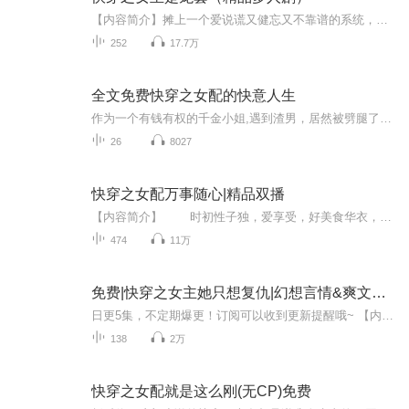
【内容简介】摊上一个爱说谎又健忘又不靠谱的系统，徐晚生无可恋，可是生活还要继续，人生还要逆袭，她只能逆流而上，穿梭于无尽世界，翻转无数悲惨人生。（不为虐渣而虐渣，不为打脸而打脸。本文无cp，【小世界有男主~但男主和女主没有半毛钱关系~】女主...
252
17.7万
全文免费快穿之女配的快意人生
作为一个有钱有权的千金小姐,遇到渣男，居然被劈腿了。于是她果断将一对狗男女整的身败名裂!然而狗急也有跳墙的时候,所以她死了……"叮!恭喜触发女配上位系统,是否与本系统绑定"再后来,开始了她漫漫虐女主的心酸(大雾)历程。
26
8027
快穿之女配万事随心|精品双播
【内容简介】 时初性子独，爱享受，好美食华衣，最爱的就是自己，最讨厌的话是“吃亏就是福”，“能者多劳”、“舍己为人”，因此不管穿越成什么身份的人，不管记忆是否齐全，她就是要按照自己的心意来活着，才不要去当垫脚石炮灰女配来成全他人。1、 ...
474
11万
免费|快穿之女主她只想复仇|幻想言情&爽文&女强
日更5集，不定期爆更！订阅可以收到更新提醒哦~ 【内容简介】 在修仙世界寒月宗，俏皮灵动的天道之女童闺，曾与大弟子忘川一见倾心。然而，命运弄人，忘川图谋她的好运，她重生后化身为神秘女子，目标直指夺回运气，揭露忘川真面目。与大师兄枫阑联手，他...
138
2万
快穿之女配就是这么刚(无CP)免费