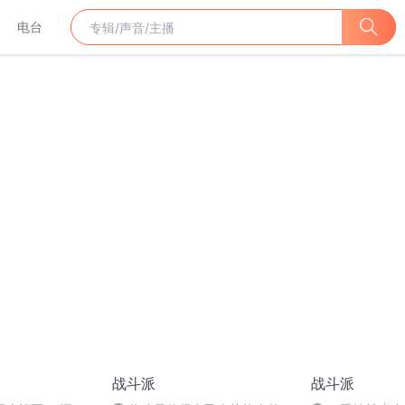
电台
战斗派
战斗派