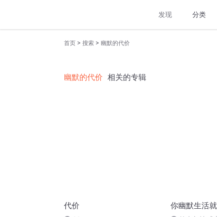
发现
分类
>
>
首页
搜索
幽默的代价
幽默的代价
相关的专辑
代价
你幽默生活就