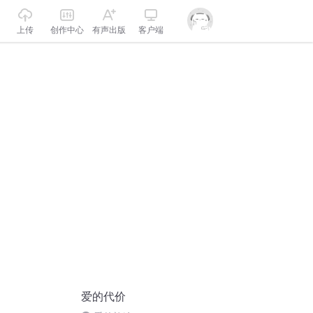
上传
创作中心
有声出版
客户端
爱的代价