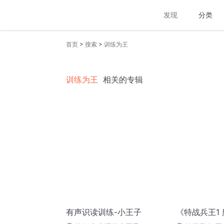
发现
分类
>
>
首页
搜索
训练为王
训练为王
相关的专辑
有声识读训练-小王子
《特战兵王1