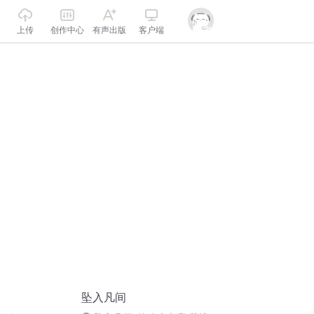
上传
创作中心
有声出版
客户端
坠入凡间