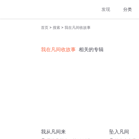
发现
分类
>
>
首页
搜索
我在凡间收故事
我在凡间收故事
相关的专辑
我从凡间来
坠入凡间