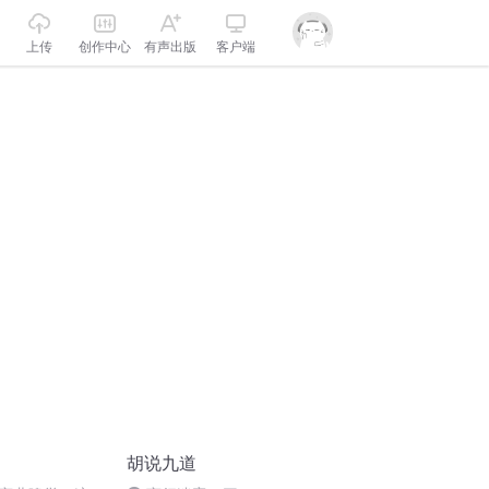
上传
创作中心
有声出版
客户端
胡说九道