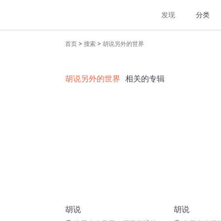
发现
分类
>
>
首页
搜索
胡说另外的世界
胡说另外的世界
相关的专辑
胡说
胡说