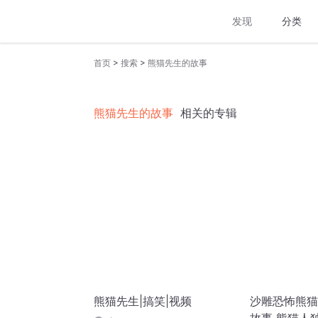
发现
分类
>
>
首页
搜索
熊猫先生的故事
熊猫先生的故事
相关的专辑
熊猫先生|搞笑|视频
沙雕恐怖熊猫