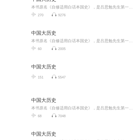
本书原名《自修适用白话本国史》，是吕思勉先生第一部通史著作，1923年由上海商务印书馆初版发行，并一再重印，是民国时期发行量最大的一部中国通史。全书按中国历史社会的变迁划分为：上古史、中古史、近古史、近世史、现代史五个不同的时期，详细地记叙...
270
9276
中国大历史
本书原名《自修适用白话本国史》，是吕思勉先生第一部通史著作，1923年由上海商务印书馆初版发行，并一再重印，是民国时期发行量最大的一部中国通史。全书按中国历史社会的变迁划分为：上古史、中古史、近古史、近世史、现代史五个不同的时期，详细地记叙...
60
2005
中国大历史
151
5547
中国大历史
本书原名《自修适用白话本国史》，是吕思勉先生第一部通史著作，1923年由上海商务印书馆初版发行，并一再重印，是民国时期发行量最大的一部中国通史。全书按中国历史社会的变迁划分为：上古史、中古史、近古史、近世史、现代史五个不同的时期，详细地记叙...
68
7048
中国大历史