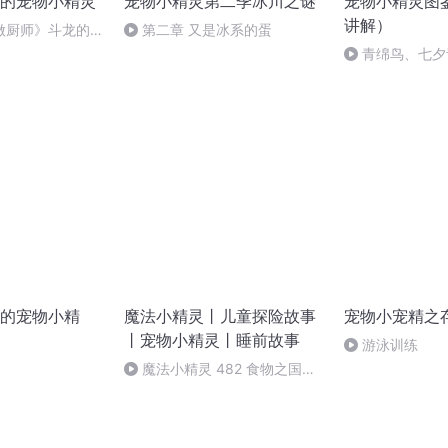
的宠物小精灵
宠物小精灵第二季冰川之谜
宠物小精灵图
讲解）
做厨师》斗龙的新
第二章 又是冰系的蛋
持
青绵鸟、七夕
青鸟
的宠物小精
魔法小精灵丨儿童探险故事
宠物小宠精之
丨宠物小精灵丨睡前故事
游泳训练
魔法小精灵 482 食物之国的
危机（10）（全书完）