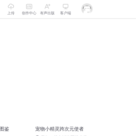
上传
创作中心
有声出版
客户端
大图鉴
宠物小精灵跨次元使者