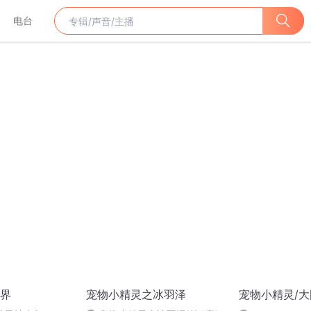
电台
界
宠物小精灵之冰羽泽
宠物小精灵/