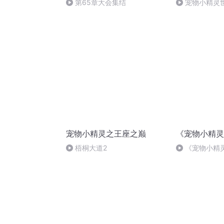
第65章大会集结
宠物小精灵
宠物小精灵之王座之巅
《宠物小精灵
梧桐大道2
《宠物小精灵