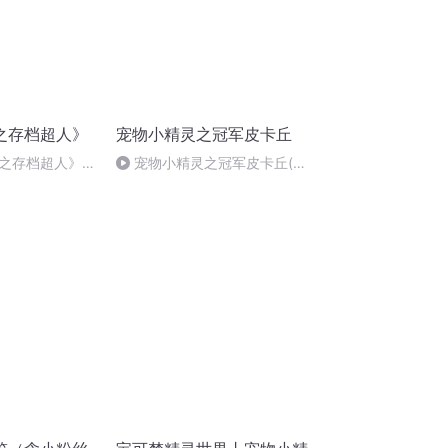
之存档超人》
宠物小精灵之冠军皮卡丘
之存档超人》
宠物小精灵之冠军皮卡丘(第
17章)