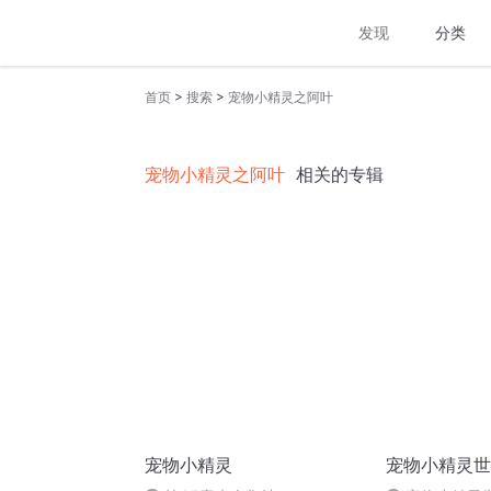
发现
分类
>
>
首页
搜索
宠物小精灵之阿叶
宠物小精灵之阿叶
相关的专辑
宠物小精灵
宠物小精灵世