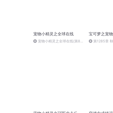
宠物小精灵之全球在线
宝可梦之宠物
宠物小精灵之全球在线(第8
第1285章
章)
完）