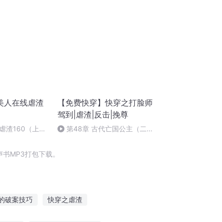
美人在线虐渣
【免费快穿】快穿之打脸师
驾到|虐渣|反击|挽尊
虐渣160（上卷
第48章 古代亡国公主（二十
四）
书MP3打包下载。
的破案技巧
快穿之虐渣
有特殊阅读技巧