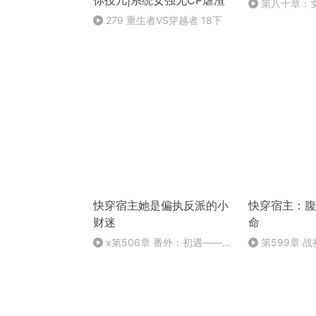
你技几|系统女强无CP虐渣
第八十章：
解一下（完）
279 重生者VS穿越者 18下
快穿宿主她是偏执反派的小
快穿宿主：腹
财迷
命
x第506章 番外：初遇——小
第599章 
金人