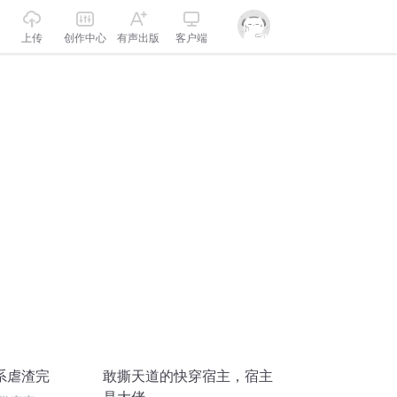
上传
创作中心
有声出版
客户端
系虐渣完
敢撕天道的快穿宿主，宿主