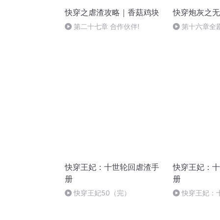
快穿之虐渣攻略｜香菇鸡块
快穿炮灰之无
第二十七章 合作伙伴!
第十六章全
更新完了哟谢
快穿王妃：十世轮回虐渣手
快穿王妃：十
册
册
快穿王妃50（完）
快穿王妃：
48（完）