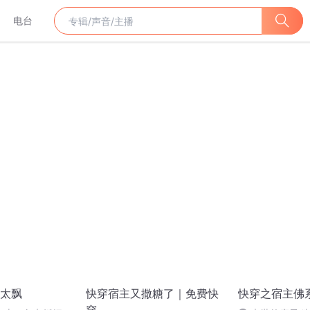
电台
太飘
快穿宿主又撒糖了｜免费快
快穿之宿主佛