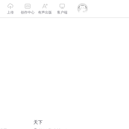
上传
创作中心
有声出版
客户端
天下