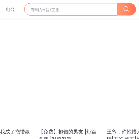
电台
我成了抱错赢
【免费】抱错的男友 |短篇
王爷，你抱错