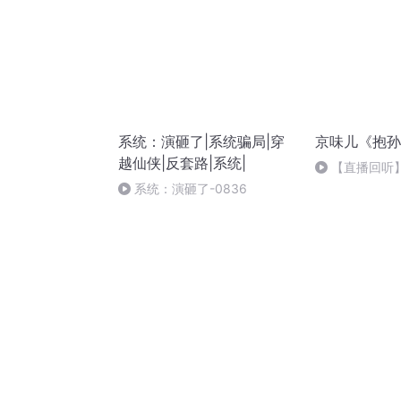
系统：演砸了|系统骗局|穿
京味儿《抱孙
越仙侠|反套路|系统|
【直播回听
故事
系统：演砸了-0836