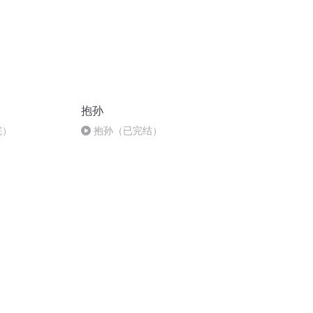
抱孙
完）
抱孙（已完结）