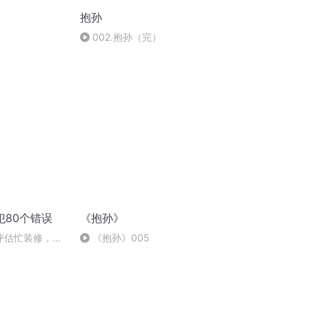
抱孙
002.抱孙（完）
犯80个错误
《抱孙》
接评估忙装修，急
《抱孙》005