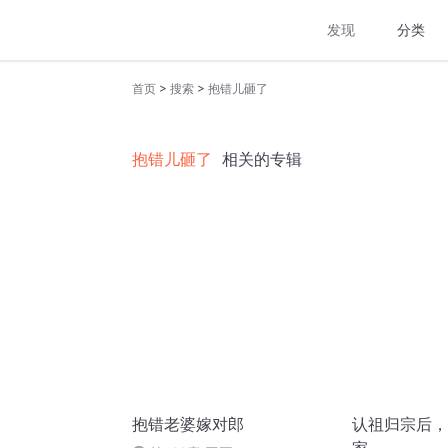
发现
分类
>
>
首页
搜索
抱错儿砸了
抱错儿砸了
相关的专辑
抱错老婆嫁对郎
认祖归宗后，