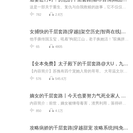
这是一部关于重生、复仇与自我救赎的故事，它不仅仅是一场情感的较量，更是一次对自我价值的深刻探索，带你走进凌雨晚的世界，感受她的坚韧与成长，体验她在爱与恨的边缘挣扎与抉择。让我们一起跟随凌雨晚的脚步，看她如何在复杂的豪门世家中，书写属于自...
782
2.8万
女捕快的千层套路|穿越||架空历史|智商在线|推理||
他手撕传国玉玺，吼着“狗屁江山，老子换她活！”双佩拼合，时空炸裂！我根本不是穿越，是萧瑾瑜用他命做祭品，把我从现代拽进这死局。他把我推向生路：“苏晓，我用命替你焊死了时空门，留下比逃亡痛千万倍，替我扛住！”现代刑侦高材生苏晓意外穿越成古...
65
4805
【全本免费】太子殿下的千层套路@大U，九周| 多人有声剧
【内容简介】苏挽有四个宠她入骨的哥哥。 大哥温文尔雅，二哥足智多谋，三哥武功高强，四哥不学无术。 她这四个哥哥，各各长得一表人才，随便拎出去一个，都足以让大祁女子为之疯狂，苏挽也成为了人人嫉妒又讨好的对象。可突然有一天，她的二哥哥摇身一变...
576
545.6万
嫡女的千层套路丨今天也要努力气死全家人 古言复仇
内容简介：前世，嫡女被继母毒害，渣男利用，落得碎骨焚尸的凄惨结局。重生归来，她化身黑莲花，誓要以血还血~~~斗继母：撕开继母佛口蛇心的伪装，毁其靠山，断其羽翼惩渣男：将虚伪未婚夫踩入泥潭，身败名裂乱朝纲：以医术与权谋搅动风云，让整个相府沦为...
850
4.1万
攻略病娇的千层套路|穿越甜宠 攻略系统|纯免费多人有声剧