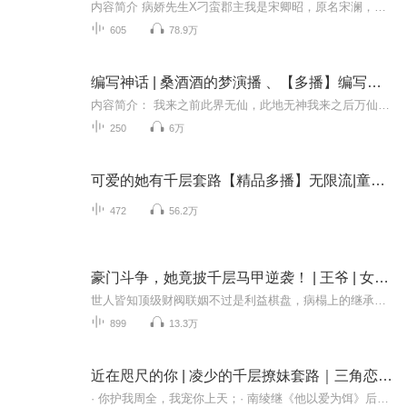
内容简介 病娇先生X刁蛮郡主我是宋卿昭，原名宋澜，三年前我看了一本小说叫做《农门娇女》，我嘴欠就忍不住吐槽了一句，这表妹脑子瓦塔了，好好的做郡主不好么？再然后我就做了个梦，梦里也不知道谁说：you can you up。然后，我就成了书中的恶毒表妹-平阳...
605
78.9万
编写神话 | 桑酒酒的梦演播 、【多播】编写神话 |无限幻想，迎风挥击千层浪
内容简介： 我来之前此界无仙，此地无神我来之后万仙来朝，诸神归位……河伯坐镇水宫，山鬼骑豹出巡；佛子红尘度厄，道主浊世扬法；三青鸟扼守昆仑天柱，九翎凤守望蓬莱仙门；大世再起，神话重现！……Ps:幕后，神话，灵气复苏 作者简介：白鹿东行，起点...
250
6万
可爱的她有千层套路【精品多播】无限流|童话开端|小王子小狐狸
472
56.2万
豪门斗争，她竟披千层马甲逆袭！ | 王爷 | 女强 | 爆更
世人皆知顶级财阀联姻不过是利益棋盘，病榻上的继承人不过是摆设的棋子。当替嫁的新娘被视作弃子推至棋盘中心，暗处的赌局悄然开盘——有人赌她被吃干抹净，有人笑她扛不住家主夫人的枷锁，却无人知晓被送进狼窝的，从来不是人畜无害的小白兔，而是终将吞...
899
13.3万
近在咫尺的你 | 凌少的千层撩妹套路｜三角恋战争&高甜互撩&势均力敌
· 你护我周全，我宠你上天；· 南绫继《他以爱为饵》后再次为爱执笔；· 当危家大姐大遭遇凌氏大小BOSS· 这场觅心狩猎，谁才是最后的赢家？